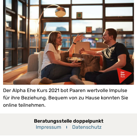
Der Alpha Ehe Kurs 2021 bot Paaren wertvolle Impulse
für ihre Beziehung. Bequem von zu Hause konnten Sie
online teilnehmen.
Beratungsstelle doppelpunkt
Impressum
Datenschutz