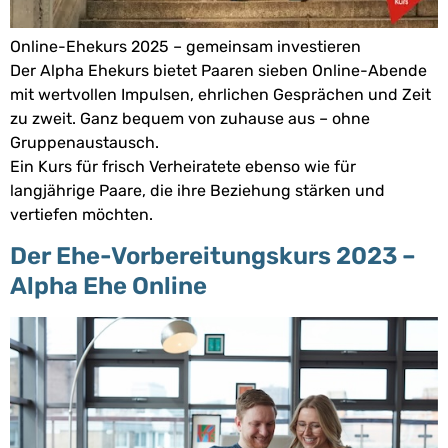
Online-Ehekurs 2025 – gemeinsam investieren
Der Alpha Ehekurs bietet Paaren sieben Online-Abende
mit wertvollen Impulsen, ehrlichen Gesprächen und Zeit
zu zweit. Ganz bequem von zuhause aus – ohne
Gruppenaustausch.
Ein Kurs für frisch Verheiratete ebenso wie für
langjährige Paare, die ihre Beziehung stärken und
vertiefen möchten.
Der Ehe-Vorbereitungskurs 2023 –
Alpha Ehe Online