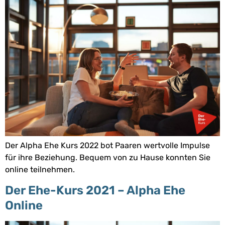
Der Alpha Ehe Kurs 2022 bot Paaren wertvolle Impulse
für ihre Beziehung. Bequem von zu Hause konnten Sie
online teilnehmen.
Der Ehe-Kurs 2021 – Alpha Ehe
Online