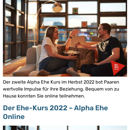
Der zweite Alpha Ehe Kurs im Herbst 2022 bot Paaren
wertvolle Impulse für ihre Beziehung. Bequem von zu
Hause konnten Sie online teilnehmen.
Der Ehe-Kurs 2022 – Alpha Ehe
Online