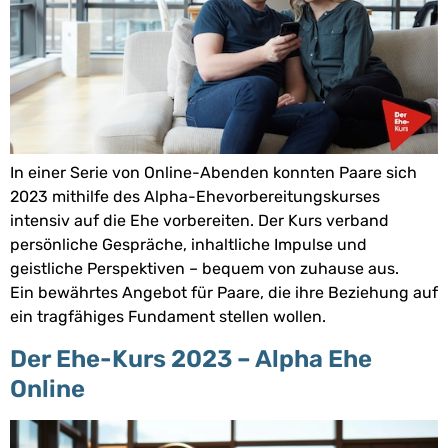
In einer Serie von Online-Abenden konnten Paare sich
2023 mithilfe des Alpha-Ehevorbereitungskurses
intensiv auf die Ehe vorbereiten. Der Kurs verband
persönliche Gespräche, inhaltliche Impulse und
geistliche Perspektiven – bequem von zuhause aus.
Ein bewährtes Angebot für Paare, die ihre Beziehung auf
ein tragfähiges Fundament stellen wollen.
Der Ehe-Kurs 2023 – Alpha Ehe
Online