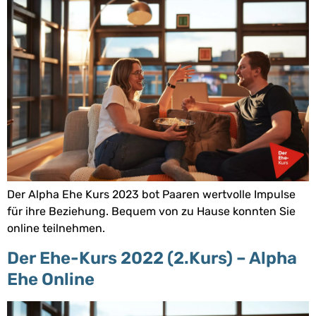
Der Alpha Ehe Kurs 2023 bot Paaren wertvolle Impulse
für ihre Beziehung. Bequem von zu Hause konnten Sie
online teilnehmen.
Der Ehe-Kurs 2022 (2.Kurs) – Alpha
Ehe Online