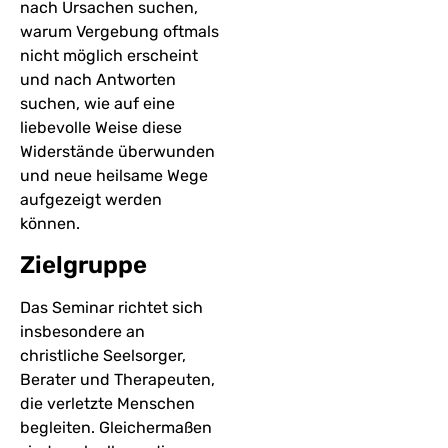
nach Ursachen suchen,
warum Vergebung oftmals
nicht möglich erscheint
und nach Antworten
suchen, wie auf eine
liebevolle Weise diese
Widerstände überwunden
und neue heilsame Wege
aufgezeigt werden
können.
Zielgruppe
Das Seminar richtet sich
insbesondere an
christliche Seelsorger,
Berater und Therapeuten,
die verletzte Menschen
begleiten. Gleichermaßen