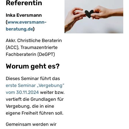
Referentin
Inka Eversmann
(
www.eversmann-
beratung.de
)
Akkr. Christliche Beraterin
(ACC), Traumazentrierte
Fachberaterin (DeGPT)
Worum geht es?
Dieses Seminar führt das
erste Seminar „Vergebung“
vom 30.11.2024
weiter bzw.
vertieft die Grundlagen für
Vergebung, die in eine
eigene Freiheit führen soll.
Gemeinsam werden wir