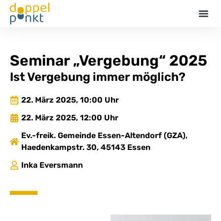
Termin
Seminar „Vergebung“ 2025
Ist Vergebung immer möglich?
22. März 2025, 10:00 Uhr
22. März 2025, 12:00 Uhr
Ev.-freik. Gemeinde Essen-Altendorf (GZA),
Haedenkampstr. 30, 45143 Essen
Inka Eversmann