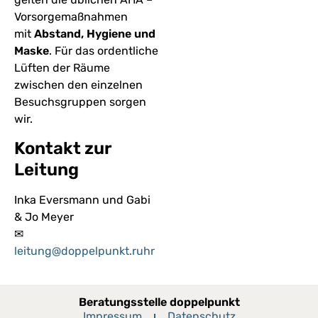
Vorsorgemaßnahmen
mit
Abstand, Hygiene und
Maske
. Für das ordentliche
Lüften der Räume
zwischen den einzelnen
Besuchsgruppen sorgen
wir.
Kontakt zur
Leitung
Inka Eversmann und Gabi
& Jo Meyer
✉
leitung@doppelpunkt.ruhr
Beratungsstelle doppelpunkt
Impressum
Datenschutz