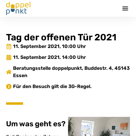
Termin
Tag der offenen Tür 2021
11. September 2021, 10:00 Uhr
11. September 2021, 14:00 Uhr
Beratungsstelle doppelpunkt, Buddestr. 4, 45143
Essen
Für den Besuch gilt die 3G-Regel.
Um was geht es?